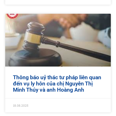
Thông báo uỷ thác tư pháp liên quan
đến vụ ly hôn của chị Nguyễn Thị
Minh Thúy và anh Hoàng Anh
18.08.2025