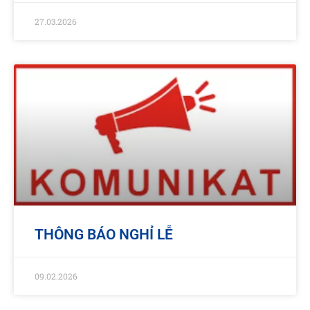
27.03.2026
THÔNG BÁO NGHỈ LỄ
09.02.2026