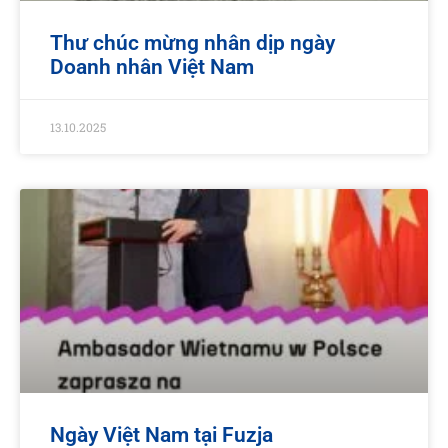
Thư chúc mừng nhân dịp ngày
Doanh nhân Việt Nam
13.10.2025
Ngày Việt Nam tại Fuzja