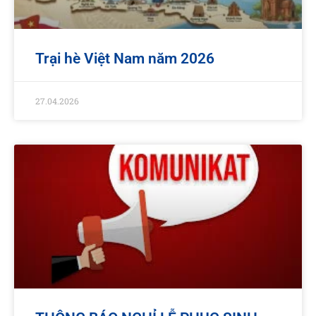
Trại hè Việt Nam năm 2026
27.04.2026