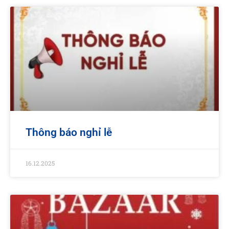
Thông báo nghỉ lễ
16.12.2025