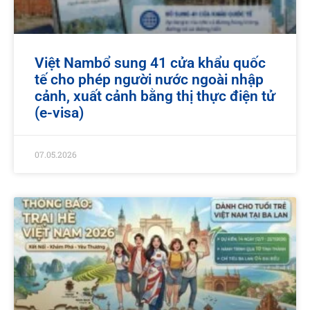
Việt Nambổ sung 41 cửa khẩu quốc
tế cho phép người nước ngoài nhập
cảnh, xuất cảnh bằng thị thực điện tử
(e-visa)
07.05.2026