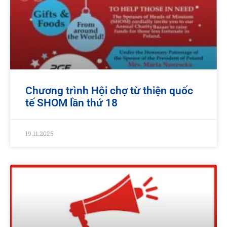
Chương trình Hội chợ từ thiện quốc
tế SHOM lần thứ 18
19.11.2025