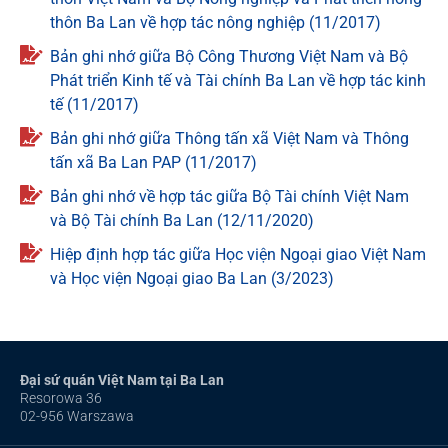
thôn Ba Lan về hợp tác nông nghiệp (11/2017)
Bản ghi nhớ giữa Bộ Công Thương Việt Nam và Bộ
Phát triển Kinh tế và Tài chính Ba Lan về hợp tác kinh
tế (11/2017)
Bản ghi nhớ giữa Thông tấn xã Việt Nam và Thông
tấn xã Ba Lan PAP (11/2017)
Bản ghi nhớ về hợp tác giữa Bộ Tài chính Việt Nam
và Bộ Tài chính Ba Lan (12/11/2020)
Hiệp định hợp tác giữa Học viện Ngoại giao Việt Nam
và Học viện Ngoại giao Ba Lan (3/2023)
Đại sứ quán Việt Nam tại Ba Lan
Resorowa 36
02-956 Warszawa