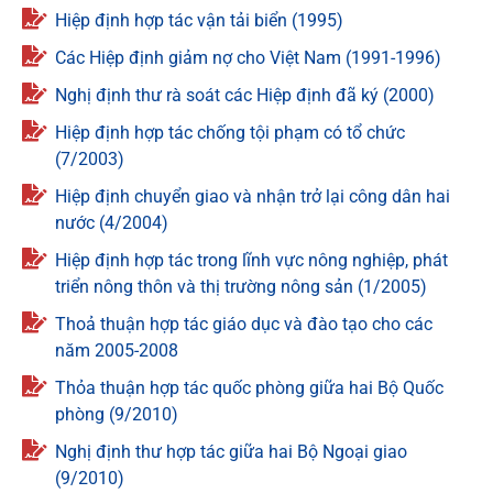
Hiệp định hợp tác vận tải biển (1995)
Các Hiệp định giảm nợ cho Việt Nam (1991-1996)
Nghị định thư rà soát các Hiệp định đã ký (2000)
Hiệp định hợp tác chống tội phạm có tổ chức
(7/2003)
Hiệp định chuyển giao và nhận trở lại công dân hai
nước (4/2004)
Hiệp định hợp tác trong lĩnh vực nông nghiệp, phát
triển nông thôn và thị trường nông sản (1/2005)
Thoả thuận hợp tác giáo dục và đào tạo cho các
năm 2005-2008
Thỏa thuận hợp tác quốc phòng giữa hai Bộ Quốc
phòng (9/2010)
Nghị định thư hợp tác giữa hai Bộ Ngoại giao
(9/2010)