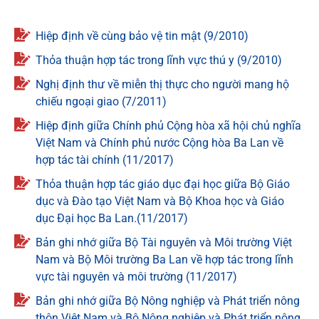
Hiệp định về cùng bảo vệ tin mật (9/2010)
Thỏa thuận hợp tác trong lĩnh vực thú y (9/2010)
Nghị định thư về miễn thị thực cho người mang hộ
chiếu ngoại giao (7/2011)
Hiệp định giữa Chính phủ Cộng hòa xã hội chủ nghĩa
Việt Nam và Chính phủ nước Cộng hòa Ba Lan về
hợp tác tài chính (11/2017)
Thỏa thuận hợp tác giáo dục đại học giữa Bộ Giáo
dục và Đào tạo Việt Nam và Bộ Khoa học và Giáo
dục Đại học Ba Lan.(11/2017)
Bản ghi nhớ giữa Bộ Tài nguyên và Môi trường Việt
Nam và Bộ Môi trường Ba Lan về hợp tác trong lĩnh
vực tài nguyên và môi trường (11/2017)
Bản ghi nhớ giữa Bộ Nông nghiệp và Phát triển nông
thôn Việt Nam và Bộ Nông nghiệp và Phát triển nông