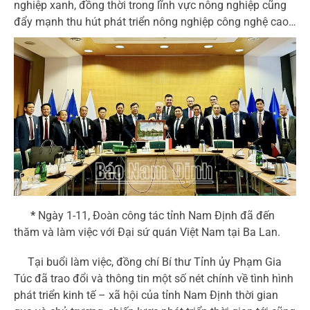
nghiệp xanh, đồng thời trong lĩnh vực nông nghiệp cũng
đẩy mạnh thu hút phát triển nông nghiệp công nghệ cao…
*
Ngày 1-11, Đoàn công tác tỉnh Nam Định đã đến
thăm và làm việc với Đại sứ quán Việt Nam tại Ba Lan.
Tại buổi làm việc, đồng chí Bí thư Tỉnh ủy Phạm Gia
Túc đã trao đổi và thông tin một số nét chính về tình hình
phát triển kinh tế – xã hội của tỉnh Nam Định thời gian