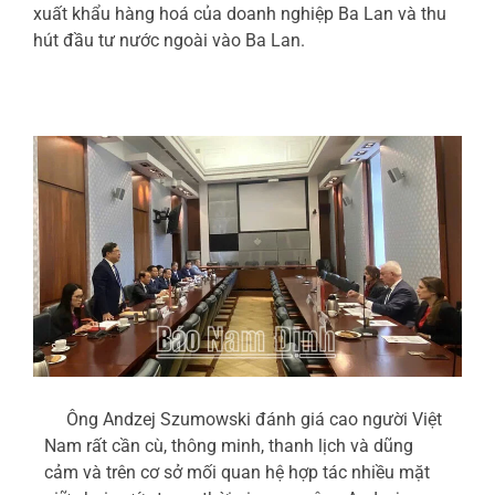
xuất khẩu hàng hoá của doanh nghiệp Ba Lan và thu
hút đầu tư nước ngoài vào Ba Lan.
Ông Andzej Szumowski đánh giá cao người Việt
Nam rất cần cù, thông minh, thanh lịch và dũng
cảm và trên cơ sở mối quan hệ hợp tác nhiều mặt