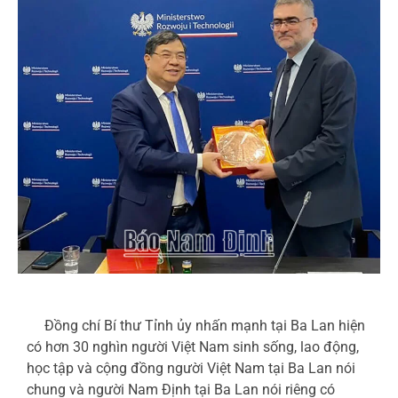
Đồng chí Bí thư Tỉnh ủy nhấn mạnh tại Ba Lan hiện
có hơn 30 nghìn người Việt Nam sinh sống, lao động,
học tập và cộng đồng người Việt Nam tại Ba Lan nói
chung và người Nam Định tại Ba Lan nói riêng có