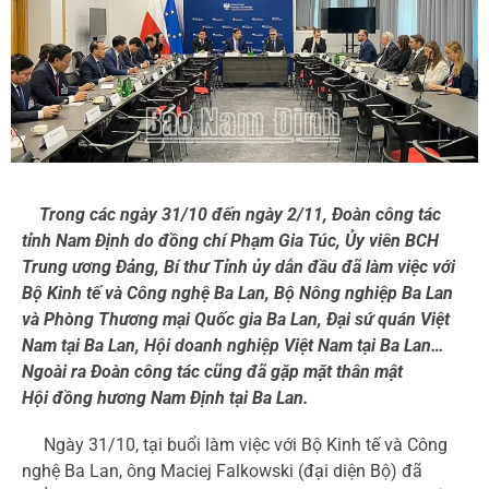
Trong các ngày 31/10 đến ngày 2/11, Đoàn công tác
tỉnh Nam Định do đồng chí Phạm Gia Túc, Ủy viên BCH
Trung ương Đảng, Bí thư Tỉnh ủy dẫn đầu đã làm việc với
Bộ Kinh tế và Công nghệ Ba Lan, Bộ Nông nghiệp Ba Lan
và Phòng Thương mại Quốc gia Ba Lan, Đại sứ quán Việt
Nam tại Ba Lan, Hội doanh nghiệp Việt Nam tại Ba Lan…
Ngoài ra Đoàn công tác cũng đã gặp mặt thân mật
Hội đồng hương Nam Định tại Ba Lan.
Ngày 31/10, tại buổi làm việc với Bộ Kinh tế và Công
nghệ Ba Lan, ông Maciej Falkowski (đại diện Bộ) đã