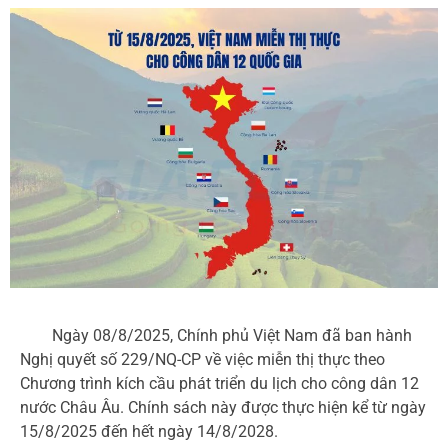
Ngày 08/8/2025, Chính phủ Việt Nam đã ban hành
Nghị quyết số 229/NQ-CP về việc miễn thị thực theo
Chương trình kích cầu phát triển du lịch cho công dân 12
nước Châu Âu. Chính sách này được thực hiện kể từ ngày
15/8/2025 đến hết ngày 14/8/2028.