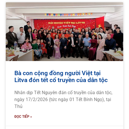
Bà con cộng đồng người Việt tại
Litva đón tết cổ truyền của dân tộc
Nhân dịp Tết Nguyên đán cổ truyền của dân tộc,
ngày 17/2/2026 (tức ngày 01 Tết Bính Ngọ), tại
Thủ
ĐỌC TIẾP »