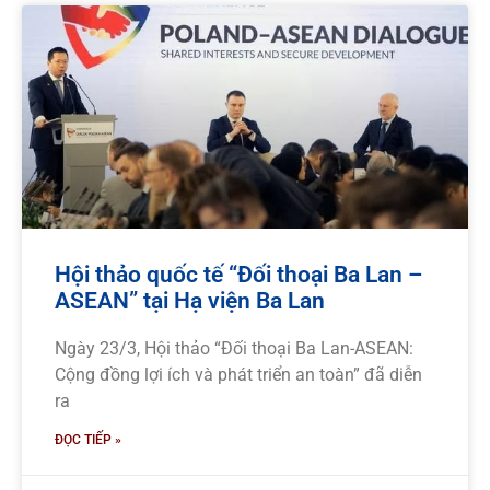
Hội thảo quốc tế “Đối thoại Ba Lan –
ASEAN” tại Hạ viện Ba Lan
Ngày 23/3, Hội thảo “Đối thoại Ba Lan-ASEAN:
Cộng đồng lợi ích và phát triển an toàn” đã diễn
ra
ĐỌC TIẾP »