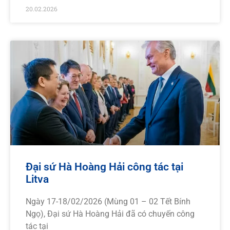
20.02.2026
Đại sứ Hà Hoàng Hải công tác tại
Litva
Ngày 17-18/02/2026 (Mùng 01 – 02 Tết Bính
Ngọ), Đại sứ Hà Hoàng Hải đã có chuyến công
tác tại