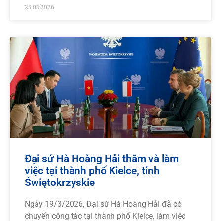
25.03.2026
Đại sứ Hà Hoàng Hải thăm và làm
việc tại thành phố Kielce, tỉnh
Świętokrzyskie
Ngày 19/3/2026, Đại sứ Hà Hoàng Hải đã có
chuyến công tác tại thành phố Kielce, làm việc