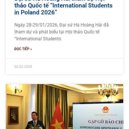
thảo Quốc tế “International Students
in Poland 2026”
Ngày 28-29/01/2026, Đại sứ Hà Hoàng Hải đã
tham dự và phát biểu tại Hội thảo Quốc tế
“International Students
ĐỌC TIẾP »
02.02.2026