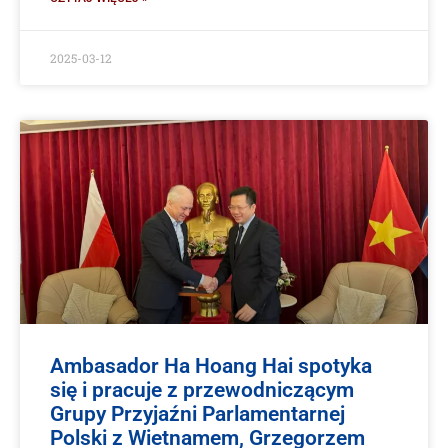
2025-03-12
Ambasador Ha Hoang Hai spotyka
się i pracuje z przewodniczącym
Grupy Przyjaźni Parlamentarnej
Polski z Wietnamem, Grzegorzem