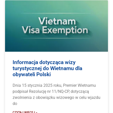
Informacja dotycząca wizy
turystycznej do Wietnamu dla
obywateli Polski
Dnia 15 stycznia 2025 roku, Premier Wietnamu
podpisał Rezolucję nr 11/NQ-CP, dotyczącą
zwolnienia z obowiązku wizowego w celu wjazdu
do
CZYTAJ WIĘCEJ »