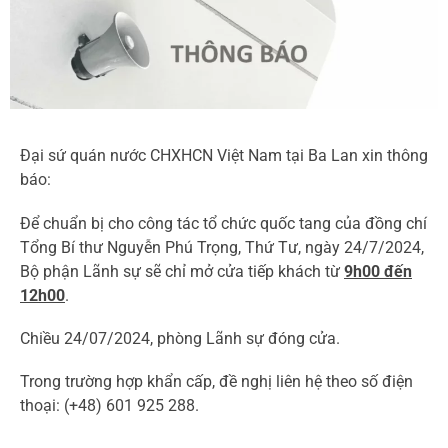
Đại sứ quán nước CHXHCN Việt Nam tại Ba Lan xin thông
báo:
Để chuẩn bị cho công tác tổ chức quốc tang của đồng chí
Tổng Bí thư Nguyễn Phú Trọng, Thứ Tư, ngày 24/7/2024,
Bộ phận Lãnh sự sẽ chỉ mở cửa tiếp khách từ
9h00 đến
12h00
.
Chiều 24/07/2024, phòng Lãnh sự đóng cửa.
Trong trường hợp khẩn cấp, đề nghị liên hệ theo số điện
thoại: (+48) 601 925 288.