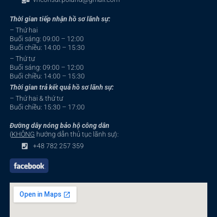
Thời gian tiếp nhận hồ sơ lãnh sự:
– Thứ hai
Buổi sáng: 09:00 – 12:00
Buổi chiều: 14:00 – 15:30
– Thứ tư
Buổi sáng: 09:00 – 12:00
Buổi chiều: 14:00 – 15:30
Thời gian trả kết quả hồ sơ lãnh sự:
– Thứ hai & thứ tư
Buổi chiều: 15:30 – 17:00
Đường dây nóng bảo hộ công dân
(
KHÔNG
hướng dẫn thủ tục lãnh sự):
+48 782 257 359