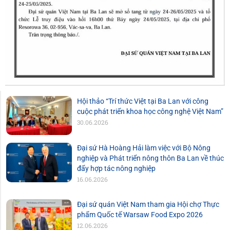
Hội thảo “Trí thức Việt tại Ba Lan với công
cuộc phát triển khoa học công nghệ Việt Nam”
30.06.2026
Đại sứ Hà Hoàng Hải làm việc với Bộ Nông
nghiệp và Phát triển nông thôn Ba Lan về thúc
đẩy hợp tác nông nghiệp
16.06.2026
Đại sứ quán Việt Nam tham gia Hội chợ Thực
phẩm Quốc tế Warsaw Food Expo 2026
12.06.2026