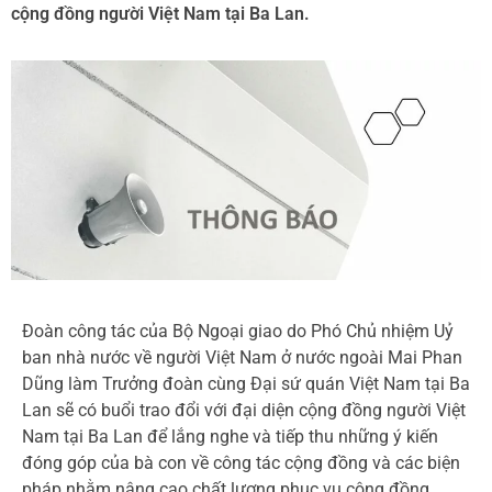
cộng đồng người Việt Nam tại Ba Lan.
Đoàn công tác của Bộ Ngoại giao do Phó Chủ nhiệm Uỷ
ban nhà nước về người Việt Nam ở nước ngoài Mai Phan
Dũng làm Trưởng đoàn cùng Đại sứ quán Việt Nam tại Ba
Lan sẽ có buổi trao đổi với đại diện cộng đồng người Việt
Nam tại Ba Lan để lắng nghe và tiếp thu những ý kiến
đóng góp của bà con về công tác cộng đồng và các biện
pháp nhằm nâng cao chất lượng phục vụ cộng đồng