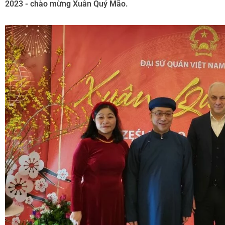
2023 - chào mừng Xuân Quý Mão.