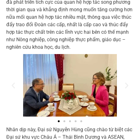
đà phát triển tích cực của quan hệ hợp tác song phương
thời gian qua và khẳng định mong muốn tăng cường hơn
nữa mối quan hệ hợp tác nhiều mặt, thông qua việc thúc
đẩy trao đổi Đoàn các cấp, nhất là cấp cao và thúc đẩy
hợp tác thực chất trên các lĩnh vực hai bên có thế mạnh
như Nông nghiệp, công nghiệp thực phẩm, giáo dục –
nghiên cứu khoa học, du lịch.
Nhân dịp này, Đại sứ Nguyễn Hùng cũng chào từ biệt các
Đại sứ khu vực Châu Á – Thái Bình Dương và ASEAN,