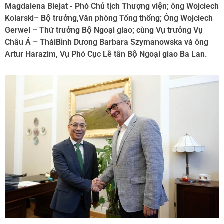
Magdalena Biejat - Phó Chủ tịch Thượng viện; ông Wojciech
Kolarski– Bộ trưởng,Văn phòng Tổng thống; Ông Wojciech
Gerwel – Thứ trưởng Bộ Ngoại giao; cùng Vụ trưởng Vụ
Châu Á – TháiBình Dương Barbara Szymanowska và ông
Artur Harazim, Vụ Phó Cục Lễ tân Bộ Ngoại giao Ba Lan.