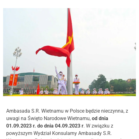
Ambasada S.R. Wietnamu w Polsce będzie nieczynna, z
uwagi na Święto Narodowe Wietnamu,
od dnia
01.09.2023 r. do dnia 04.09.2023 r
. W związku z
powyższym Wydział Konsularny Ambasady S.R.