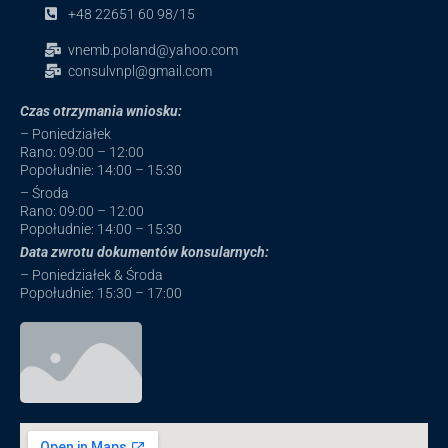
+48 22651 60 98/15
vnemb.poland@yahoo.com
consulvnpl@gmail.com
Czas otrzymania wniosku:
– Poniedziałek
Rano: 09:00 – 12:00
Popołudnie: 14:00 – 15:30
– Środa
Rano: 09:00 – 12:00
Popołudnie: 14:00 – 15:30
Data zwrotu dokumentów konsularnych:
– Poniedziałek & Środa
Popołudnie: 15:30 – 17:00