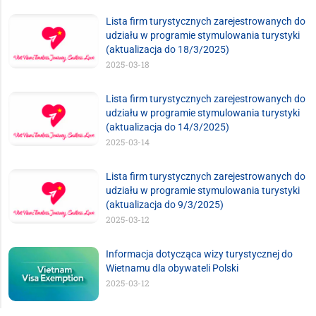
Lista firm turystycznych zarejestrowanych do
udziału w programie stymulowania turystyki
(aktualizacja do 18/3/2025)
2025-03-18
Lista firm turystycznych zarejestrowanych do
udziału w programie stymulowania turystyki
(aktualizacja do 14/3/2025)
2025-03-14
Lista firm turystycznych zarejestrowanych do
udziału w programie stymulowania turystyki
(aktualizacja do 9/3/2025)
2025-03-12
Informacja dotycząca wizy turystycznej do
Wietnamu dla obywateli Polski
2025-03-12